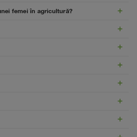
nei femei în agricultură?