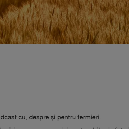
odcast cu, despre și pentru fermieri.