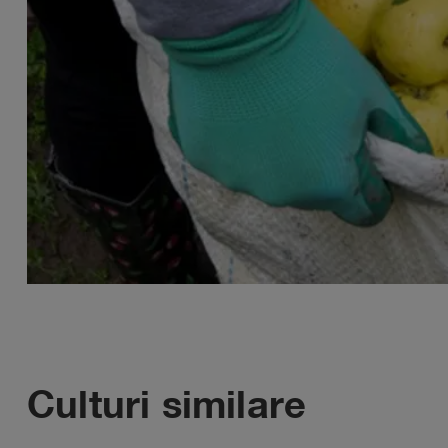
Culturi similare