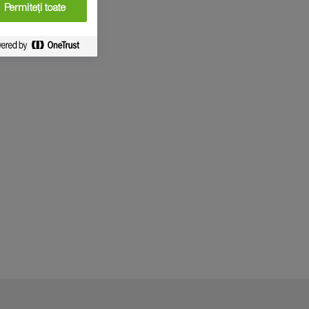
Permiteți toate