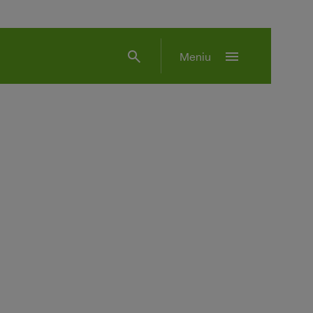
search
menu
Meniu