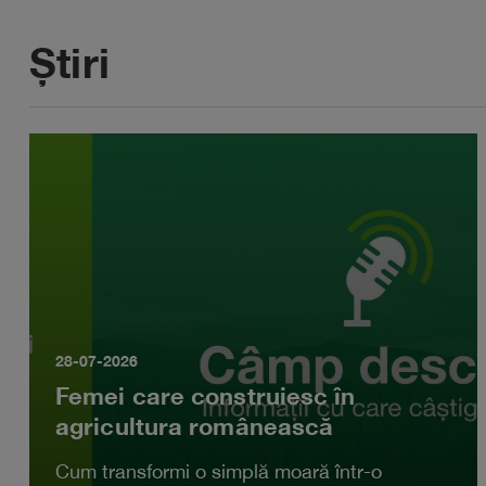
Știri
28-07-2026
Femei care construiesc în
agricultura românească
Cum transformi o simplă moară într-o