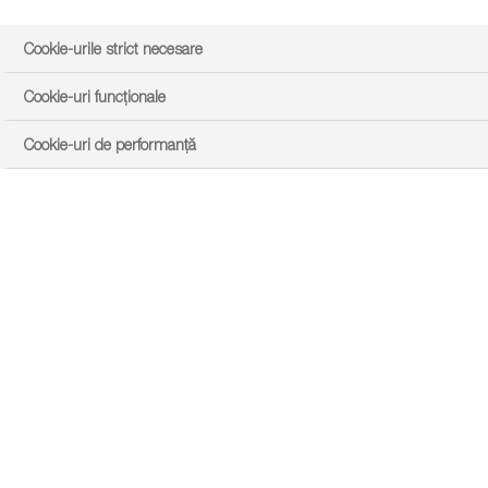
Cookie-urile strict necesare
Cookie-uri funcționale
Cookie-uri de performanță