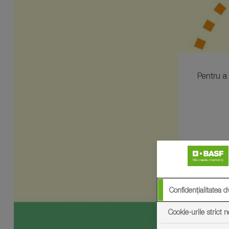
Pentru a
Confidențialitatea d
Cookie-urile strict 