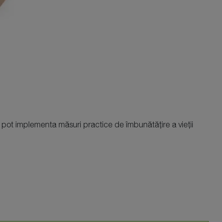
 pot implementa măsuri practice de îmbunătățire a vieții