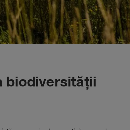
biodiversității