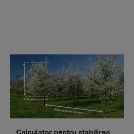
Calculator pentru stabilirea